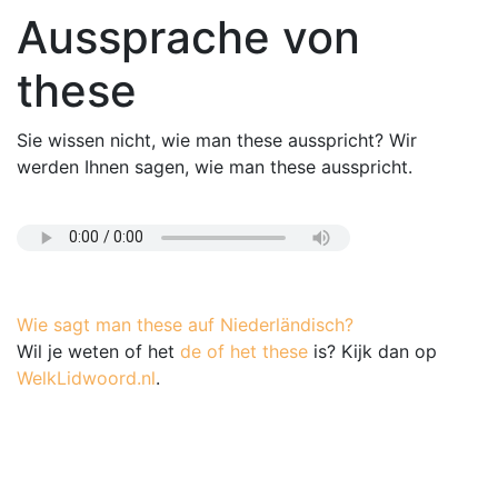
Aussprache von
these
Sie wissen nicht, wie man these ausspricht? Wir
werden Ihnen sagen, wie man these ausspricht.
Wie sagt man these auf Niederländisch?
Wil je weten of het
de of het these
is? Kijk dan op
WelkLidwoord.nl
.