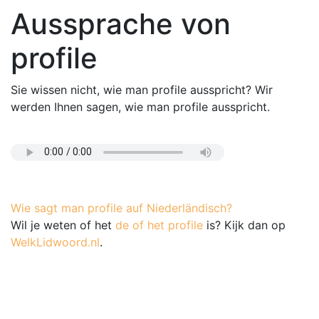
Aussprache von
profile
Sie wissen nicht, wie man profile ausspricht? Wir
werden Ihnen sagen, wie man profile ausspricht.
Wie sagt man profile auf Niederländisch?
Wil je weten of het
de of het profile
is? Kijk dan op
WelkLidwoord.nl
.