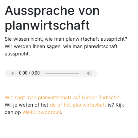
Aussprache von
planwirtschaft
Sie wissen nicht, wie man planwirtschaft ausspricht?
Wir werden Ihnen sagen, wie man planwirtschaft
ausspricht.
Wie sagt man planwirtschaft auf Niederländisch?
Wil je weten of het
de of het planwirtschaft
is? Kijk
dan op
WelkLidwoord.nl
.