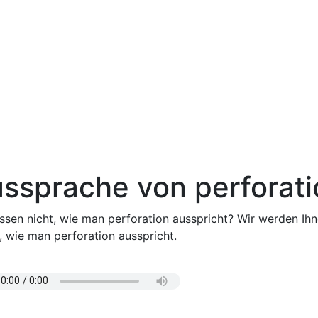
ssprache von perforati
issen nicht, wie man perforation ausspricht? Wir werden Ih
, wie man perforation ausspricht.