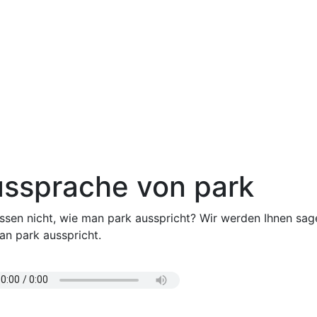
ssprache von park
issen nicht, wie man park ausspricht? Wir werden Ihnen sag
an park ausspricht.