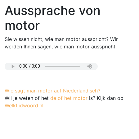
Aussprache von
motor
Sie wissen nicht, wie man motor ausspricht? Wir
werden Ihnen sagen, wie man motor ausspricht.
Wie sagt man motor auf Niederländisch?
Wil je weten of het
de of het motor
is? Kijk dan op
WelkLidwoord.nl
.