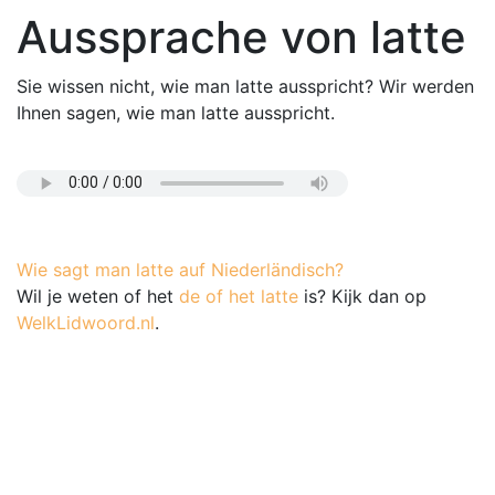
Aussprache von latte
Sie wissen nicht, wie man latte ausspricht? Wir werden
Ihnen sagen, wie man latte ausspricht.
Wie sagt man latte auf Niederländisch?
Wil je weten of het
de of het latte
is? Kijk dan op
WelkLidwoord.nl
.