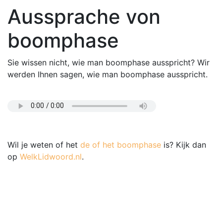
Aussprache von
boomphase
Sie wissen nicht, wie man boomphase ausspricht? Wir
werden Ihnen sagen, wie man boomphase ausspricht.
Wil je weten of het
de of het boomphase
is? Kijk dan
op
WelkLidwoord.nl
.