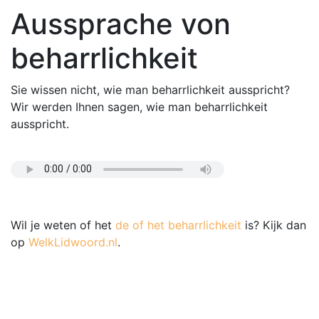
Aussprache von
beharrlichkeit
Sie wissen nicht, wie man beharrlichkeit ausspricht?
Wir werden Ihnen sagen, wie man beharrlichkeit
ausspricht.
Wil je weten of het
de of het beharrlichkeit
is? Kijk dan
op
WelkLidwoord.nl
.