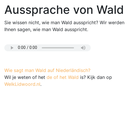
Aussprache von Wald
Sie wissen nicht, wie man Wald ausspricht? Wir werden
Ihnen sagen, wie man Wald ausspricht.
Wie sagt man Wald auf Niederländisch?
Wil je weten of het
de of het Wald
is? Kijk dan op
WelkLidwoord.nl
.