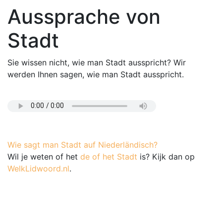
Aussprache von
Stadt
Sie wissen nicht, wie man Stadt ausspricht? Wir
werden Ihnen sagen, wie man Stadt ausspricht.
Wie sagt man Stadt auf Niederländisch?
Wil je weten of het
de of het Stadt
is? Kijk dan op
WelkLidwoord.nl
.